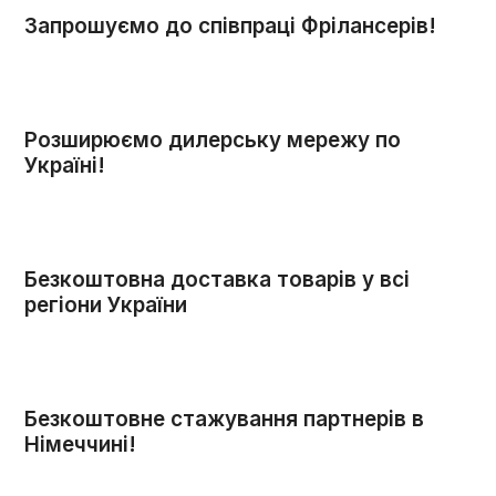
Запрошуємо до співпраці Фрілансерів!
Розширюємо дилерську мережу по
Україні!
Безкоштовна доставка товарів у всі
регіони України
Безкоштовне стажування партнерів в
Німеччині!