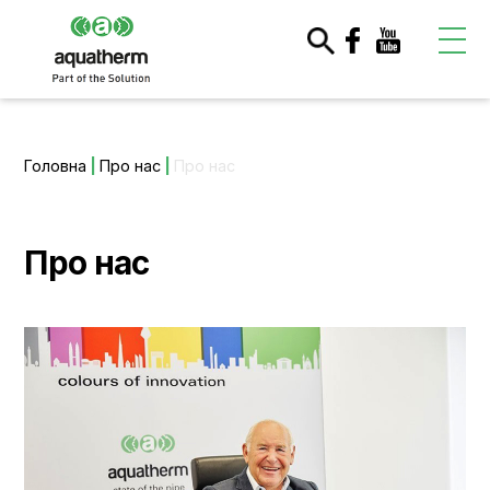
Головна
|
Про нас
|
Про нас
Про нас