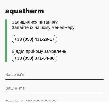
Залишилися питання?
Задайте їх нашому менеджеру
+38 (050) 431-29-17
Відділ прийому замовлень
+38 (050) 371-64-86