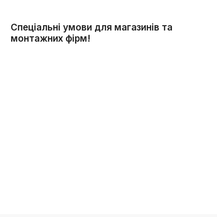
Спеціальні умови для магазинів та
монтажних фірм!