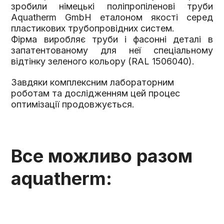
зробили німецькі поліпропіленові труби
Aquatherm GmbH еталоном якості серед
пластикових трубопровідних систем.
Фірма виробляє труби і фасонні деталі в
запатентованому для неї спеціальному
відтінку зеленого кольору (RAL 1506040).
Завдяки комплексним лабораторним
роботам та дослідженням цей процес
оптимізації продовжується.
Все можливо разом
aquatherm: