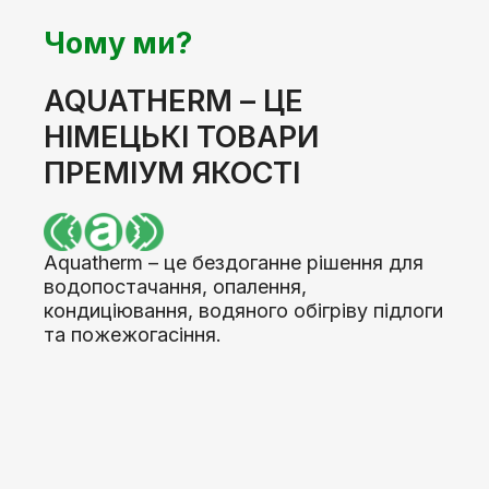
Чому ми?
AQUATHERM – ЦЕ
НІМЕЦЬКІ ТОВАРИ
ПРЕМІУМ ЯКОСТІ
Aquatherm – це бездоганне рішення для
водопостачання, опалення,
кондиціювання, водяного обігріву підлоги
та пожежогасіння.