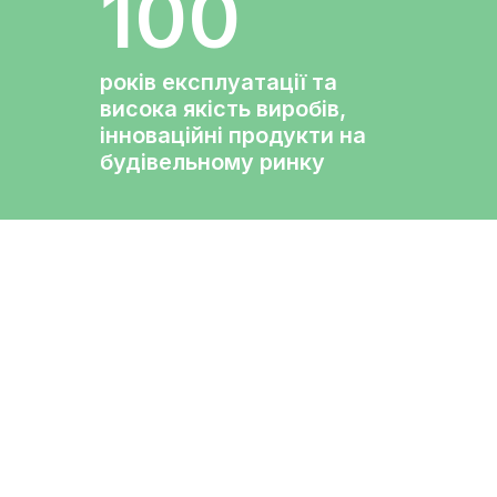
100
років експлуатації та
висока якість виробів,
інноваційні продукти на
будівельному ринку