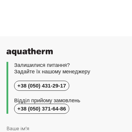
Залишилися питання?
Задайте їх нашому менеджеру
+38 (050) 431-29-17
Відділ прийому замовлень
+38 (050) 371-64-86