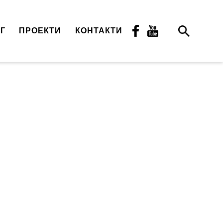
Г
ПРОЕКТИ
КОНТАКТИ